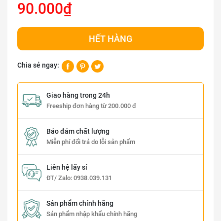
90.000₫
HẾT HÀNG
Chia sẻ ngay:
Giao hàng trong 24h
Freeship đơn hàng từ 200.000 đ
Bảo đảm chất lượng
Miễn phí đổi trả do lỗi sản phẩm
Liên hệ lấy sỉ
ĐT/ Zalo:
0938.039.131
Sản phẩm chính hãng
Sản phẩm nhập khẩu chính hãng