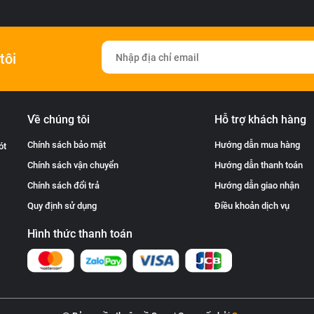
tôi
Về chúng tôi
Hỗ trợ khách hàng
Chính sách bảo mật
Hướng dẫn mua hàng
ót
Chính sách vận chuyển
Hướng dẫn thanh toán
Chính sách đổi trả
Hướng dẫn giao nhận
Quy định sử dụng
Điều khoản dịch vụ
Hình thức thanh toán