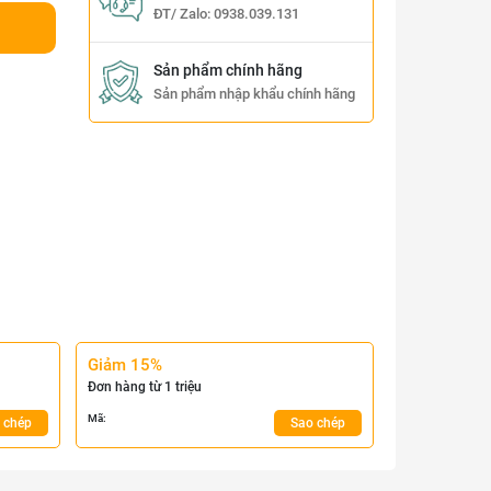
ĐT/ Zalo:
0938.039.131
Sản phẩm chính hãng
Sản phẩm nhập khẩu chính hãng
Giảm 15%
Đơn hàng từ 1 triệu
Mã:
 chép
Sao chép