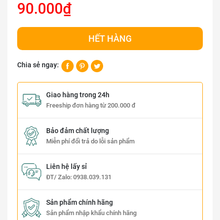
90.000₫
HẾT HÀNG
Chia sẻ ngay:
Giao hàng trong 24h
Freeship đơn hàng từ 200.000 đ
Bảo đảm chất lượng
Miễn phí đổi trả do lỗi sản phẩm
Liên hệ lấy sỉ
ĐT/ Zalo:
0938.039.131
Sản phẩm chính hãng
Sản phẩm nhập khẩu chính hãng