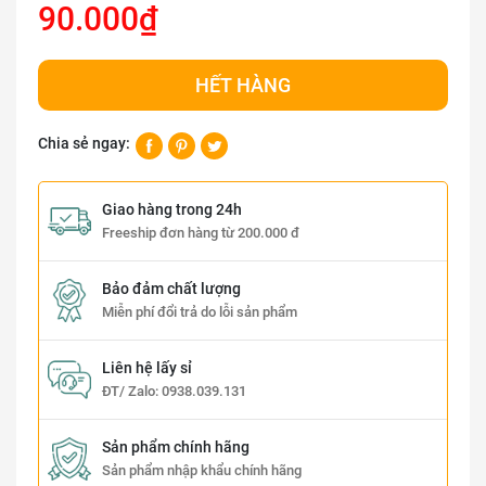
90.000₫
HẾT HÀNG
Chia sẻ ngay:
Giao hàng trong 24h
Freeship đơn hàng từ 200.000 đ
Bảo đảm chất lượng
Miễn phí đổi trả do lỗi sản phẩm
Liên hệ lấy sỉ
ĐT/ Zalo:
0938.039.131
Sản phẩm chính hãng
Sản phẩm nhập khẩu chính hãng