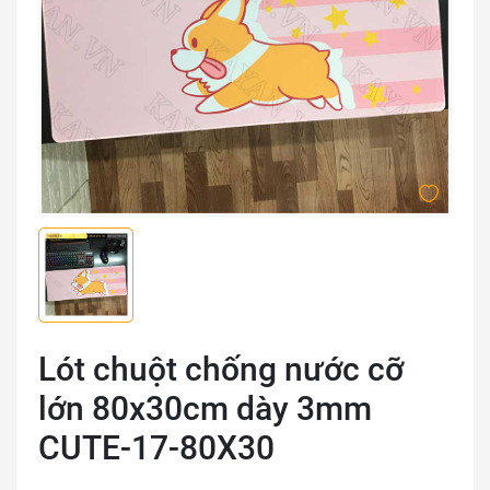
Lót chuột chống nước cỡ
lớn 80x30cm dày 3mm
CUTE-17-80X30