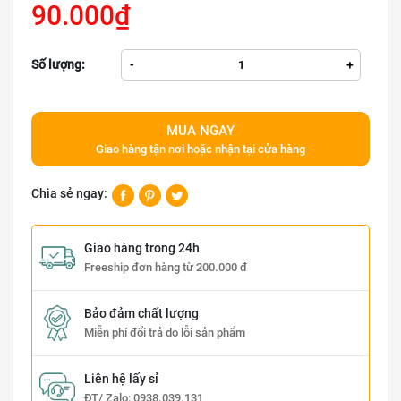
90.000₫
Số lượng:
-
+
MUA NGAY
Giao hàng tận nơi hoặc nhận tại cửa hàng
Chia sẻ ngay:
Giao hàng trong 24h
Freeship đơn hàng từ 200.000 đ
Bảo đảm chất lượng
Miễn phí đổi trả do lỗi sản phẩm
Liên hệ lấy sỉ
ĐT/ Zalo:
0938.039.131