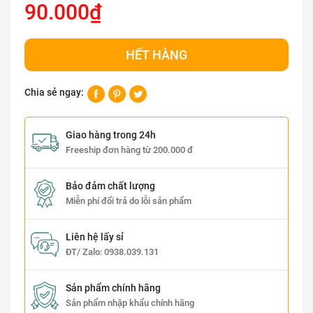
90.000₫
HẾT HÀNG
Chia sẻ ngay:
Giao hàng trong 24h
Freeship đơn hàng từ 200.000 đ
Bảo đảm chất lượng
Miễn phí đổi trả do lỗi sản phẩm
Liên hệ lấy sỉ
ĐT/ Zalo:
0938.039.131
Sản phẩm chính hãng
Sản phẩm nhập khẩu chính hãng