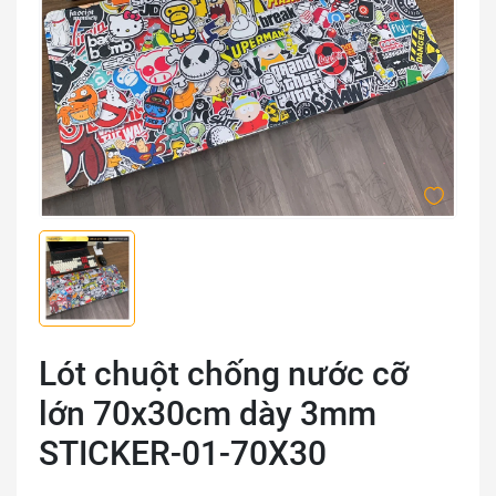
Lót chuột chống nước cỡ
lớn 70x30cm dày 3mm
STICKER-01-70X30