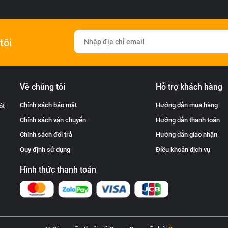
tôi
Về chúng tôi
Hỗ trợ khách hàng
Chính sách bảo mật
Hướng dẫn mua hàng
ót
Chính sách vận chuyển
Hướng dẫn thanh toán
Chính sách đổi trả
Hướng dẫn giao nhận
Quy định sử dụng
Điều khoản dịch vụ
Hình thức thanh toán