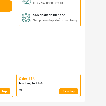
ĐT/ Zalo:
0938.039.131
Sản phẩm chính hãng
Sản phẩm nhập khẩu chính hãng
Giảm 15%
Đơn hàng từ 1 triệu
Mã:
 chép
Sao chép