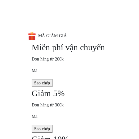
MÃ GIẢM GIÁ
Miễn phí vận chuyển
Đơn hàng từ 200k
Mã:
Sao chép
Giảm 5%
Đơn hàng từ 300k
Mã:
Sao chép