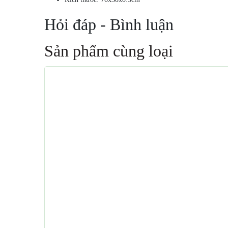
Hỏi đáp - Bình luận
Sản phẩm cùng loại