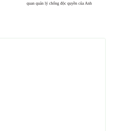
quan quản lý chống độc quyền của Anh