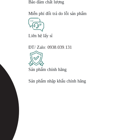
Bảo đảm chất lượng
Miễn phí đổi trả do lỗi sản phẩm
Liên hệ lấy sỉ
ĐT/ Zalo:
0938.039.131
Sản phẩm chính hãng
Sản phẩm nhập khẩu chính hãng