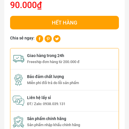
90.000₫
HẾT HÀNG
Chia sẻ ngay:
Giao hàng trong 24h
Freeship đơn hàng từ 200.000 đ
Bảo đảm chất lượng
Miễn phí đổi trả do lỗi sản phẩm
Liên hệ lấy sỉ
ĐT/ Zalo:
0938.039.131
Sản phẩm chính hãng
Sản phẩm nhập khẩu chính hãng