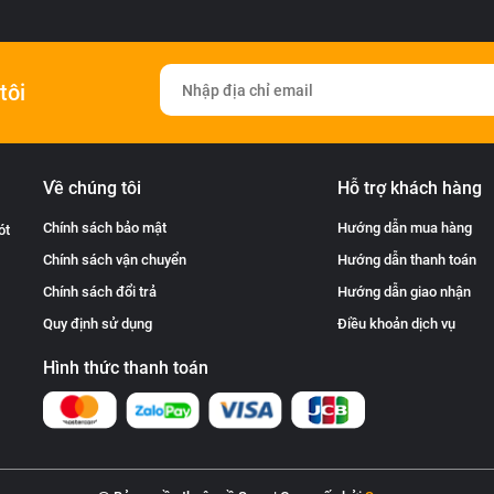
tôi
Về chúng tôi
Hỗ trợ khách hàng
Chính sách bảo mật
Hướng dẫn mua hàng
ót
Chính sách vận chuyển
Hướng dẫn thanh toán
Chính sách đổi trả
Hướng dẫn giao nhận
Quy định sử dụng
Điều khoản dịch vụ
Hình thức thanh toán