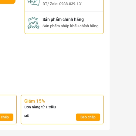
ĐT/ Zalo:
0938.039.131
Sản phẩm chính hãng
Sản phẩm nhập khẩu chính hãng
Giảm 15%
Đơn hàng từ 1 triệu
Mã:
 chép
Sao chép