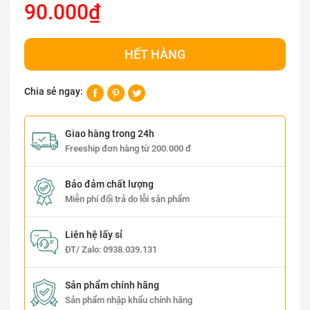
90.000₫
HẾT HÀNG
Chia sẻ ngay:
Giao hàng trong 24h
Freeship đơn hàng từ 200.000 đ
Bảo đảm chất lượng
Miễn phí đổi trả do lỗi sản phẩm
Liên hệ lấy sỉ
ĐT/ Zalo:
0938.039.131
Sản phẩm chính hãng
Sản phẩm nhập khẩu chính hãng