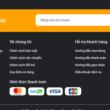
tôi
Về chúng tôi
Hỗ trợ khách hàng
Chính sách bảo mật
Hướng dẫn mua hàng
ót
Chính sách vận chuyển
Hướng dẫn thanh toán
Chính sách đổi trả
Hướng dẫn giao nhận
Quy định sử dụng
Điều khoản dịch vụ
Hình thức thanh toán