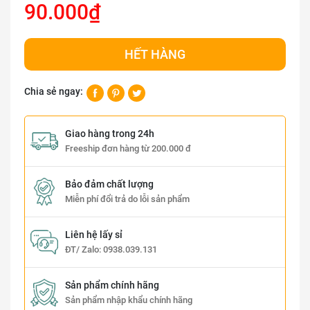
90.000₫
HẾT HÀNG
Chia sẻ ngay:
Giao hàng trong 24h
Freeship đơn hàng từ 200.000 đ
Bảo đảm chất lượng
Miễn phí đổi trả do lỗi sản phẩm
Liên hệ lấy sỉ
ĐT/ Zalo:
0938.039.131
Sản phẩm chính hãng
Sản phẩm nhập khẩu chính hãng