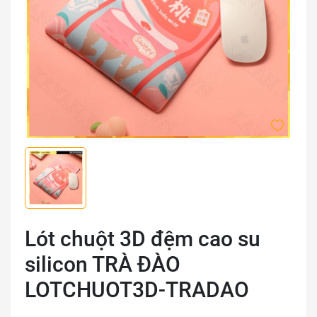
Lót chuột 3D đệm cao su
silicon TRÀ ĐÀO
LOTCHUOT3D-TRADAO