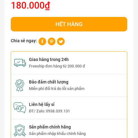
180.000₫
HẾT HÀNG
Chia sẻ ngay:
Giao hàng trong 24h
Freeship đơn hàng từ 200.000 đ
Bảo đảm chất lượng
Miễn phí đổi trả do lỗi sản phẩm
Liên hệ lấy sỉ
ĐT/ Zalo:
0938.039.131
Sản phẩm chính hãng
Sản phẩm nhập khẩu chính hãng