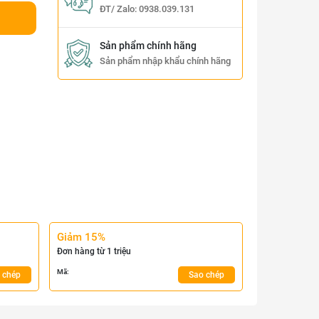
ĐT/ Zalo:
0938.039.131
Sản phẩm chính hãng
Sản phẩm nhập khẩu chính hãng
Giảm 15%
Đơn hàng từ 1 triệu
Mã:
 chép
Sao chép