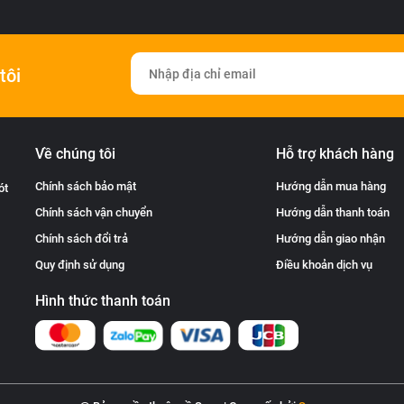
tôi
Về chúng tôi
Hỗ trợ khách hàng
Chính sách bảo mật
Hướng dẫn mua hàng
ót
Chính sách vận chuyển
Hướng dẫn thanh toán
Chính sách đổi trả
Hướng dẫn giao nhận
Quy định sử dụng
Điều khoản dịch vụ
Hình thức thanh toán