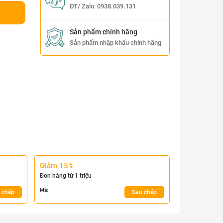
ĐT/ Zalo:
0938.039.131
Sản phẩm chính hãng
Sản phẩm nhập khẩu chính hãng
Giảm 15%
Đơn hàng từ 1 triệu
Mã:
 chép
Sao chép