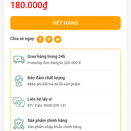
180.000₫
HẾT HÀNG
Chia sẻ ngay:
Giao hàng trong 24h
Freeship đơn hàng từ 200.000 đ
Bảo đảm chất lượng
Miễn phí đổi trả do lỗi sản phẩm
Liên hệ lấy sỉ
ĐT/ Zalo:
0938.039.131
Sản phẩm chính hãng
Sản phẩm nhập khẩu chính hãng