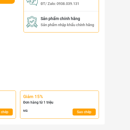
ĐT/ Zalo:
0938.039.131
Sản phẩm chính hãng
Sản phẩm nhập khẩu chính hãng
Giảm 15%
Đơn hàng từ 1 triệu
Mã:
 chép
Sao chép