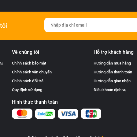
tôi
Về chúng tôi
Hỗ trợ khách hàng
Chính sách bảo mật
Hướng dẫn mua hàng
ót
Chính sách vận chuyển
Hướng dẫn thanh toán
Chính sách đổi trả
Hướng dẫn giao nhận
Quy định sử dụng
Điều khoản dịch vụ
Hình thức thanh toán