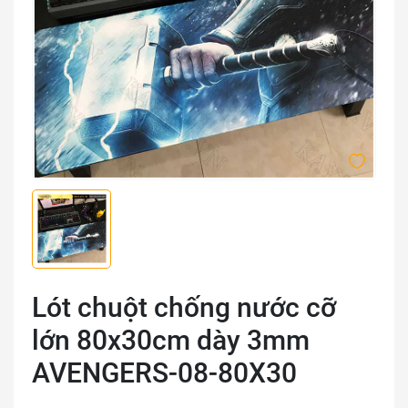
Lót chuột chống nước cỡ
lớn 80x30cm dày 3mm
AVENGERS-08-80X30