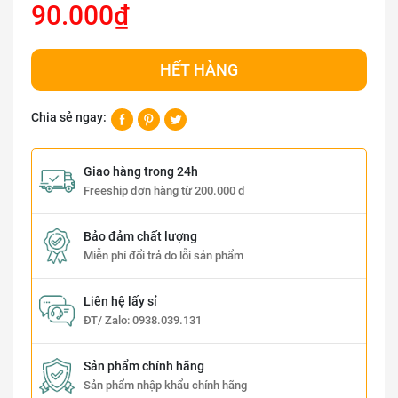
90.000₫
HẾT HÀNG
Chia sẻ ngay:
Giao hàng trong 24h
Freeship đơn hàng từ 200.000 đ
Bảo đảm chất lượng
Miễn phí đổi trả do lỗi sản phẩm
Liên hệ lấy sỉ
ĐT/ Zalo:
0938.039.131
Sản phẩm chính hãng
Sản phẩm nhập khẩu chính hãng